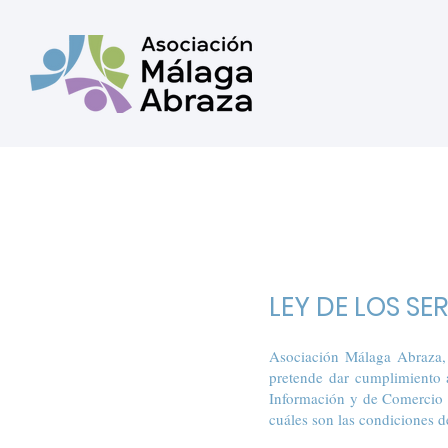
LEY DE LOS SE
Asociación Málaga Abraza, 
pretende dar cumplimiento a
Información y de Comercio E
cuáles son las condiciones d