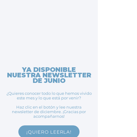
YA DISPONIBLE
NUESTRA NEWSLETTER
DE JUNIO
¿Quieres conocer todo lo que hemos vivido
este mes y lo que está por venir?
Haz clic en el botón y lee nuestra
newsletter de diciembre. ¡Gracias por
acompañarnos!
¡QUIERO LEERLA!